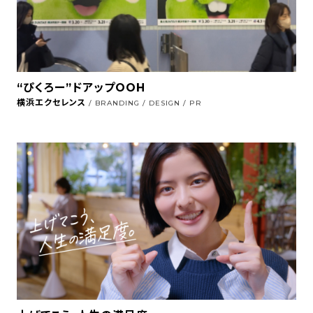
“ぴくろー”ドアップOOH
横浜エクセレンス
/ BRANDING / DESIGN / PR