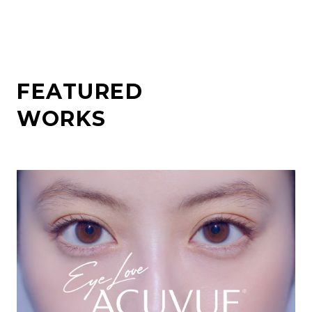
FEATURED
WORKS