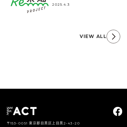
2025.4.3
VIEW ALL
〒153-0051 東京都目黒区上目黒2-43-20