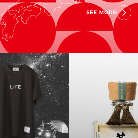
SEE MORE