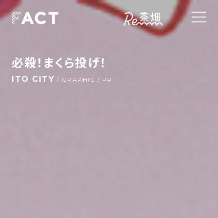
必殺！まくら投げ！
ITO CITY
/ GRAPHIC / PR