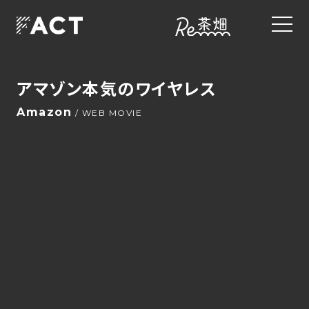
アマゾン本気のワイヤレス
Amazon
/ WEB MOVIE